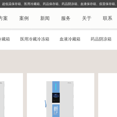
、超低温保存箱、医用冷藏箱、药品保存箱、药品阴凉箱、血液保存
箱、疫苗保存箱、
方案
案例
新闻
服务
关于
联系
冷藏箱
医用冷藏冷冻箱
血液冷藏箱
药品阴凉箱