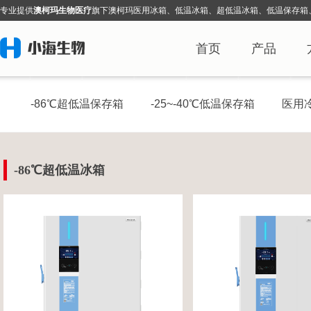
专业提
供
澳柯玛生物医疗
旗下
澳柯玛医用冰箱、低温冰箱、超低温冰箱、低温保存箱
首页
产品
-86℃超低温保存箱
-25~-40℃低温保存箱
医用
-86℃超低温冰箱