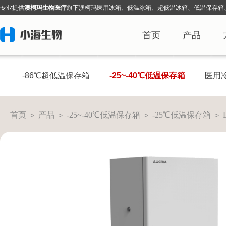
专业提
供
澳柯玛生物医疗
旗下
澳柯玛医用冰箱、低温冰箱、超低温冰箱、低温保存箱
首页
产品
-86℃超低温保存箱
-25~-40℃低温保存箱
医用
首页
产品
-25~-40℃低温保存箱
-25℃低温保存箱
>
>
>
>