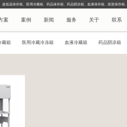
、超低温保存箱、医用冷藏箱、药品保存箱、药品阴凉箱、血液保存
箱、疫苗保存箱、
方案
案例
新闻
服务
关于
联系
冷藏箱
医用冷藏冷冻箱
血液冷藏箱
药品阴凉箱