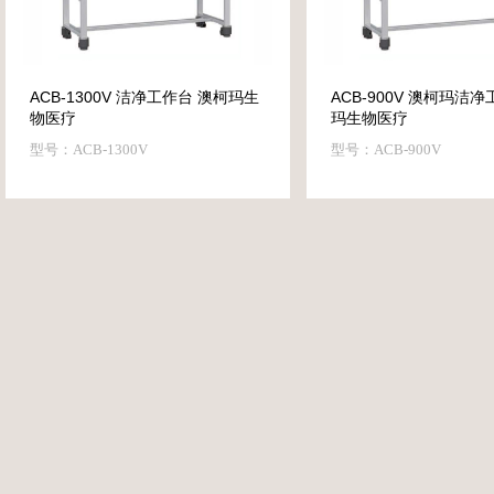
ACB-1300V 洁净工作台 澳柯玛生
ACB-900V 澳柯玛洁
物医疗
玛生物医疗
型号：ACB-1300V
型号：ACB-900V